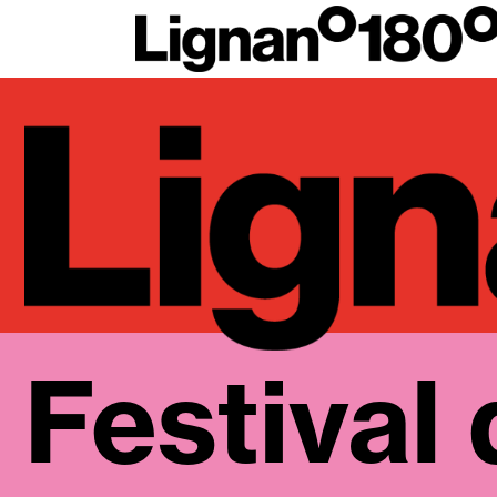
Festival 