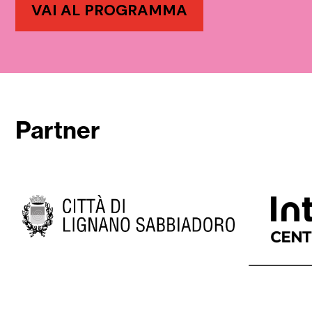
VAI AL PROGRAMMA
Partner