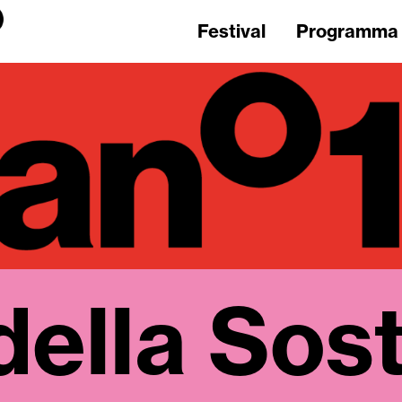
Festival
Programma
della Sost