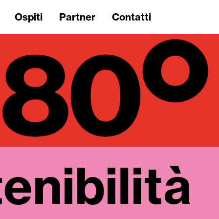
Ospiti
Partner
Contatti
enibilità